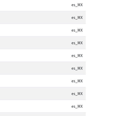
es_MX
es_MX
es_MX
es_MX
es_MX
es_MX
es_MX
es_MX
es_MX