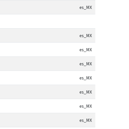
es_MX
es_MX
es_MX
es_MX
es_MX
es_MX
es_MX
es_MX