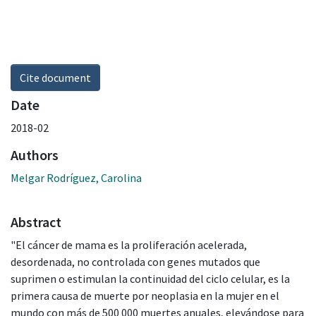
Cite document
Date
2018-02
Authors
Melgar Rodríguez, Carolina
Abstract
"El cáncer de mama es la proliferación acelerada,
desordenada, no controlada con genes mutados que
suprimen o estimulan la continuidad del ciclo celular, es la
primera causa de muerte por neoplasia en la mujer en el
mundo con más de 500 000 muertes anuales, elevándose para