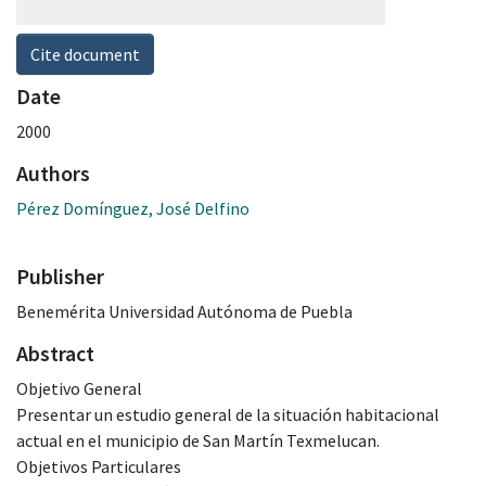
Cite document
Date
2000
Authors
Pérez Domínguez, José Delfino
Publisher
Benemérita Universidad Autónoma de Puebla
Abstract
Objetivo General
Presentar un estudio general de la situación habitacional
actual en el municipio de San Martín Texmelucan.
Objetivos Particulares