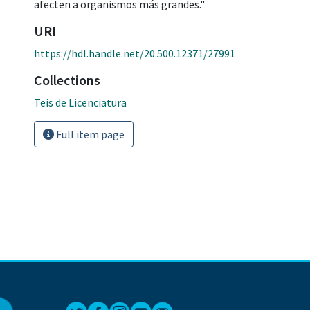
afecten a organismos más grandes."
URI
https://hdl.handle.net/20.500.12371/27991
Collections
Teis de Licenciatura
Full item page