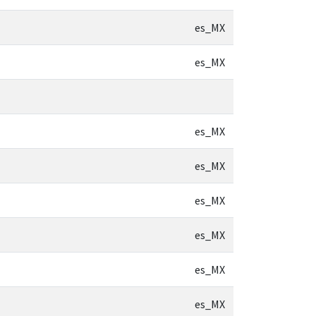
es_MX
es_MX
es_MX
es_MX
es_MX
es_MX
es_MX
es_MX