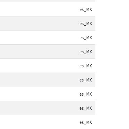
es_MX
es_MX
es_MX
es_MX
es_MX
es_MX
es_MX
es_MX
es_MX