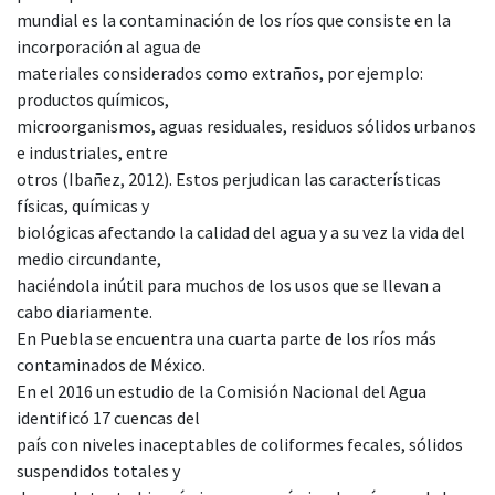
mundial es la contaminación de los ríos que consiste en la
incorporación al agua de
materiales considerados como extraños, por ejemplo:
productos químicos,
microorganismos, aguas residuales, residuos sólidos urbanos
e industriales, entre
otros (Ibañez, 2012). Estos perjudican las características
físicas, químicas y
biológicas afectando la calidad del agua y a su vez la vida del
medio circundante,
haciéndola inútil para muchos de los usos que se llevan a
cabo diariamente.
En Puebla se encuentra una cuarta parte de los ríos más
contaminados de México.
En el 2016 un estudio de la Comisión Nacional del Agua
identificó 17 cuencas del
país con niveles inaceptables de coliformes fecales, sólidos
suspendidos totales y