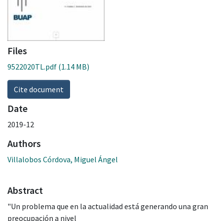
Files
9522020TL.pdf
(1.14 MB)
Cite document
Date
2019-12
Authors
Villalobos Córdova, Miguel Ángel
Abstract
"Un problema que en la actualidad está generando una gran
preocupación a nivel