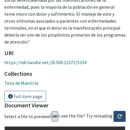
enfermedad, pues la mayoría de la población en general
teme morir con dolor y sufrimiento. El manejo de este y
otros síntomas asociados a pacientes con enfermedades
terminales, en el que el dolor es la manifestación principal
debería ser uno de los propósitos primarios de los programas
de atención."
URI
https://hdl.handle.net/20.500.12371/5334
Collections
Tesis de Maestría
Full item page
Document Viewer
Can't see the file? Try reloading
Select a file to preview: