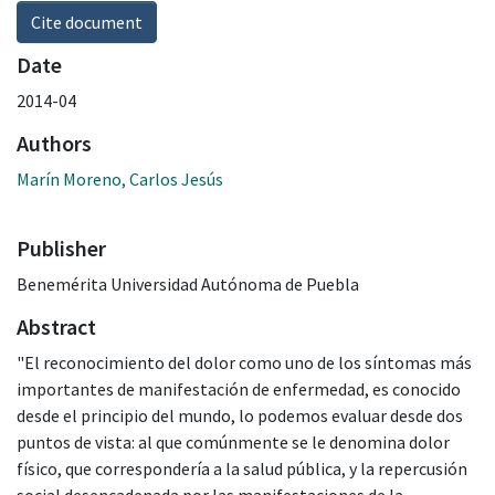
Cite document
Date
2014-04
Authors
Marín Moreno, Carlos Jesús
Publisher
Benemérita Universidad Autónoma de Puebla
Abstract
"El reconocimiento del dolor como uno de los síntomas más
importantes de manifestación de enfermedad, es conocido
desde el principio del mundo, lo podemos evaluar desde dos
puntos de vista: al que comúnmente se le denomina dolor
físico, que correspondería a la salud pública, y la repercusión
social desencadenada por las manifestaciones de la