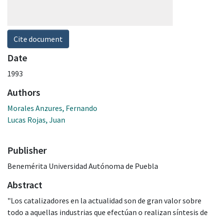
Cite document
Date
1993
Authors
Morales Anzures, Fernando
Lucas Rojas, Juan
Publisher
Benemérita Universidad Autónoma de Puebla
Abstract
"Los catalizadores en la actualidad son de gran valor sobre
todo a aquellas industrias que efectúan o realizan síntesis de