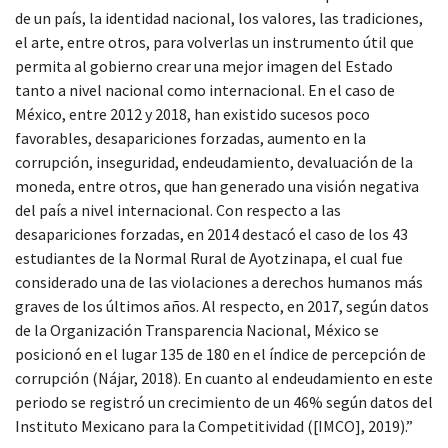
de un país, la identidad nacional, los valores, las tradiciones,
el arte, entre otros, para volverlas un instrumento útil que
permita al gobierno crear una mejor imagen del Estado
tanto a nivel nacional como internacional. En el caso de
México, entre 2012 y 2018, han existido sucesos poco
favorables, desapariciones forzadas, aumento en la
corrupción, inseguridad, endeudamiento, devaluación de la
moneda, entre otros, que han generado una visión negativa
del país a nivel internacional. Con respecto a las
desapariciones forzadas, en 2014 destacó el caso de los 43
estudiantes de la Normal Rural de Ayotzinapa, el cual fue
considerado una de las violaciones a derechos humanos más
graves de los últimos años. Al respecto, en 2017, según datos
de la Organización Transparencia Nacional, México se
posicionó en el lugar 135 de 180 en el índice de percepción de
corrupción (Nájar, 2018). En cuanto al endeudamiento en este
periodo se registró un crecimiento de un 46% según datos del
Instituto Mexicano para la Competitividad ([IMCO], 2019).”