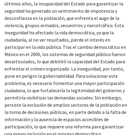
últimos años, la incapacidad del Estado para garantizar la
seguridad ha generado un sentimiento de impotencia y
desconfianza en la población, que enfrenta el auge de la
violencia, grupos armados, secuestros y narcotráfico. Esta
inseguridad ha afectado la vida democrática, ya que la
ciudadanía, al no ver resultados, pierde el interés en
participar en la vida pública. Tras el cambio democrático en
México en el 2000, los sistemas de seguridad pública fueron
desarticulados, lo que debilitó la capacidad del Estado para
enfrentar el crimen organizado. La inseguridad, por tanto,
pone en peligro la gobernabilidad. Para solucionar este
problema, es necesario fomentar una mayor participación
ciudadana, lo que fortalecería la legitimidad del gobierno y
permitiría visibilizar las demandas sociales. Sin embargo,
persiste la exclusión de amplios sectores de la población en
la toma de decisiones públicas, en parte debido a la falta de
información y la ausencia de espacios accesibles de
participación, lo que requiere una reforma para garantizar
una mayor inclusión en el proceso democrático.