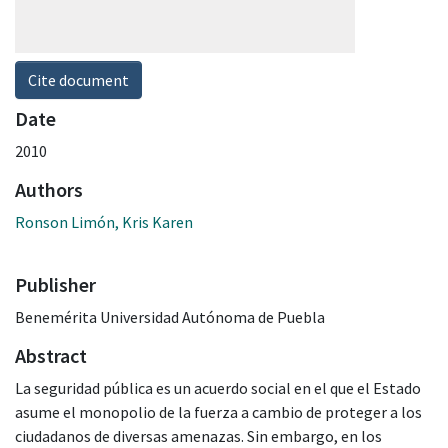
Cite document
Date
2010
Authors
Ronson Limón, Kris Karen
Publisher
Benemérita Universidad Autónoma de Puebla
Abstract
La seguridad pública es un acuerdo social en el que el Estado
asume el monopolio de la fuerza a cambio de proteger a los
ciudadanos de diversas amenazas. Sin embargo, en los