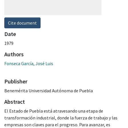
Cite document
Date
1979
Authors
Fonseca García, José Luis
Publisher
Benemérita Universidad Autónoma de Puebla
Abstract
El Estado de Puebla está atravesando una etapa de
transformación industrial, donde la fuerza de trabajo y las
empresas son claves para el progreso. Para avanzar, es