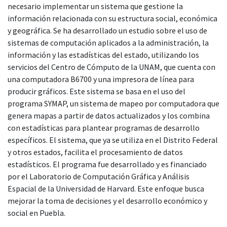
necesario implementar un sistema que gestione la
información relacionada con su estructura social, económica
y geográfica. Se ha desarrollado un estudio sobre el uso de
sistemas de computación aplicados a la administración, la
información y las estadísticas del estado, utilizando los
servicios del Centro de Cómputo de la UNAM, que cuenta con
una computadora B6700 y una impresora de línea para
producir gráficos. Este sistema se basa en el uso del
programa SYMAP, un sistema de mapeo por computadora que
genera mapas a partir de datos actualizados y los combina
con estadísticas para plantear programas de desarrollo
específicos. El sistema, que ya se utiliza en el Distrito Federal
y otros estados, facilita el procesamiento de datos
estadísticos. El programa fue desarrollado y es financiado
por el Laboratorio de Computación Gráfica y Análisis
Espacial de la Universidad de Harvard. Este enfoque busca
mejorar la toma de decisiones y el desarrollo económico y
social en Puebla.