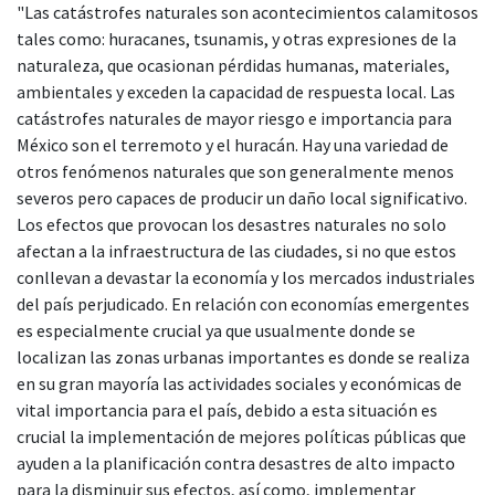
"Las catástrofes naturales son acontecimientos calamitosos
tales como: huracanes, tsunamis, y otras expresiones de la
naturaleza, que ocasionan pérdidas humanas, materiales,
ambientales y exceden la capacidad de respuesta local. Las
catástrofes naturales de mayor riesgo e importancia para
México son el terremoto y el huracán. Hay una variedad de
otros fenómenos naturales que son generalmente menos
severos pero capaces de producir un daño local significativo.
Los efectos que provocan los desastres naturales no solo
afectan a la infraestructura de las ciudades, si no que estos
conllevan a devastar la economía y los mercados industriales
del país perjudicado. En relación con economías emergentes
es especialmente crucial ya que usualmente donde se
localizan las zonas urbanas importantes es donde se realiza
en su gran mayoría las actividades sociales y económicas de
vital importancia para el país, debido a esta situación es
crucial la implementación de mejores políticas públicas que
ayuden a la planificación contra desastres de alto impacto
para la disminuir sus efectos, así como, implementar