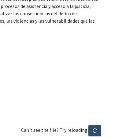
rocesos de asistencia y acceso a la justicia,
alizar las consecuencias del delito de
s, las violencias y las vulnerabilidades que las
Can't see the file? Try reloading