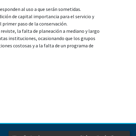
responden al uso a que serán sometidas.
ición de capital importancia para el servicio y
 primer paso de la conservación.
reviste, la falta de planeación a mediano y largo
intas instituciones, ocasionando que los grupos
iones costosas y a la falta de un programa de