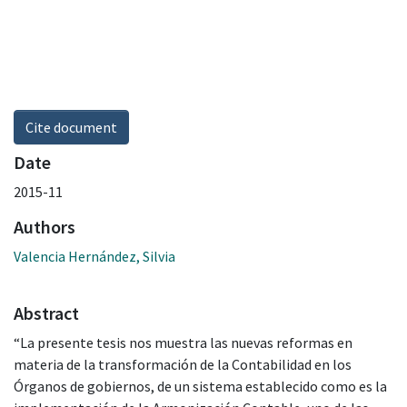
Cite document
Date
2015-11
Authors
Valencia Hernández, Silvia
Abstract
“La presente tesis nos muestra las nuevas reformas en
materia de la transformación de la Contabilidad en los
Órganos de gobiernos, de un sistema establecido como es la