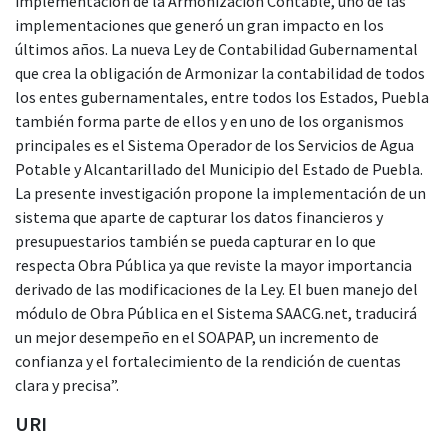
implementación de la Armonización Contable, uno de las
implementaciones que generó un gran impacto en los
últimos años. La nueva Ley de Contabilidad Gubernamental
que crea la obligación de Armonizar la contabilidad de todos
los entes gubernamentales, entre todos los Estados, Puebla
también forma parte de ellos y en uno de los organismos
principales es el Sistema Operador de los Servicios de Agua
Potable y Alcantarillado del Municipio del Estado de Puebla.
La presente investigación propone la implementación de un
sistema que aparte de capturar los datos financieros y
presupuestarios también se pueda capturar en lo que
respecta Obra Pública ya que reviste la mayor importancia
derivado de las modificaciones de la Ley. El buen manejo del
módulo de Obra Pública en el Sistema SAACG.net, traducirá
un mejor desempeño en el SOAPAP, un incremento de
confianza y el fortalecimiento de la rendición de cuentas
clara y precisa”.
URI