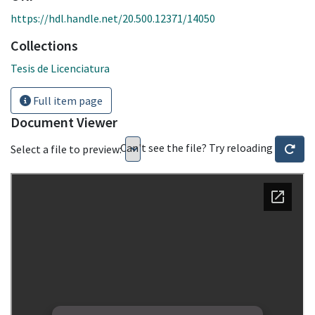
https://hdl.handle.net/20.500.12371/14050
Collections
Tesis de Licenciatura
Full item page
Document Viewer
Can't see the file? Try reloading
Select a file to preview: