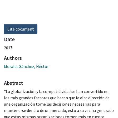
Cite document
Date
2017
Authors
Morales Sánchez, Héctor
Abstract
"La globalización y la competitividad se han convertido en
los más grandes factores que hacen que la alta dirección de
una organización tome las decisiones necesarias para
mantenerse dentro de un mercado, esto a su vez ha generado
que estas mismas organizaciones tomen más en cuenta