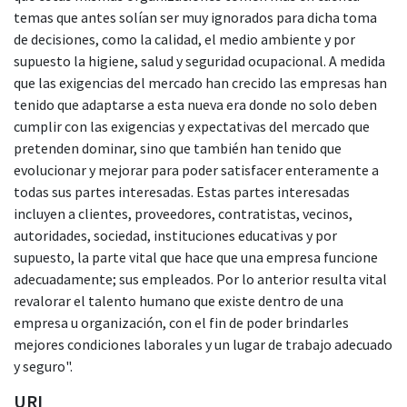
temas que antes solían ser muy ignorados para dicha toma
de decisiones, como la calidad, el medio ambiente y por
supuesto la higiene, salud y seguridad ocupacional. A medida
que las exigencias del mercado han crecido las empresas han
tenido que adaptarse a esta nueva era donde no solo deben
cumplir con las exigencias y expectativas del mercado que
pretenden dominar, sino que también han tenido que
evolucionar y mejorar para poder satisfacer enteramente a
todas sus partes interesadas. Estas partes interesadas
incluyen a clientes, proveedores, contratistas, vecinos,
autoridades, sociedad, instituciones educativas y por
supuesto, la parte vital que hace que una empresa funcione
adecuadamente; sus empleados. Por lo anterior resulta vital
revalorar el talento humano que existe dentro de una
empresa u organización, con el fin de poder brindarles
mejores condiciones laborales y un lugar de trabajo adecuado
y seguro".
URI