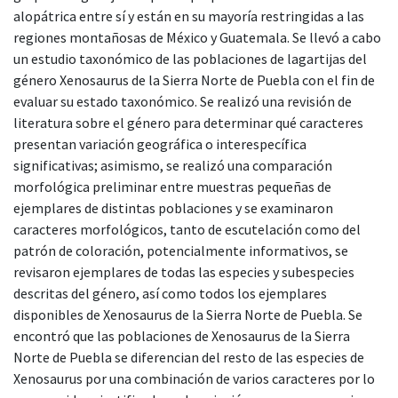
alopátrica entre sí y están en su mayoría restringidas a las
regiones montañosas de México y Guatemala. Se llevó a cabo
un estudio taxonómico de las poblaciones de lagartijas del
género Xenosaurus de la Sierra Norte de Puebla con el fin de
evaluar su estado taxonómico. Se realizó una revisión de
literatura sobre el género para determinar qué caracteres
presentan variación geográfica o interespecífica
significativas; asimismo, se realizó una comparación
morfológica preliminar entre muestras pequeñas de
ejemplares de distintas poblaciones y se examinaron
caracteres morfológicos, tanto de escutelación como del
patrón de coloración, potencialmente informativos, se
revisaron ejemplares de todas las especies y subespecies
descritas del género, así como todos los ejemplares
disponibles de Xenosaurus de la Sierra Norte de Puebla. Se
encontró que las poblaciones de Xenosaurus de la Sierra
Norte de Puebla se diferencian del resto de las especies de
Xenosaurus por una combinación de varios caracteres por lo