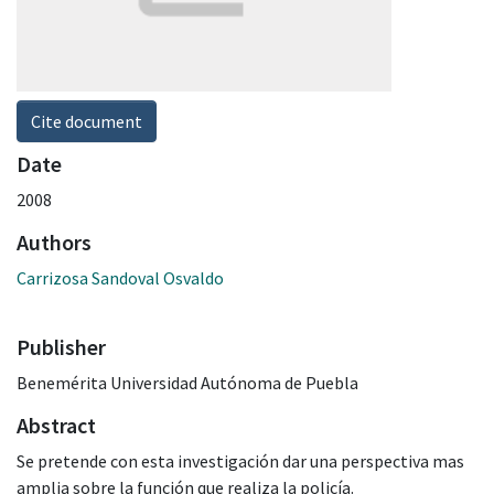
Cite document
Date
2008
Authors
Carrizosa Sandoval Osvaldo
Publisher
Benemérita Universidad Autónoma de Puebla
Abstract
Se pretende con esta investigación dar una perspectiva mas
amplia sobre la función que realiza la policía.