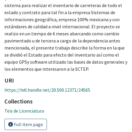
sistema para realizar el inventario de carreteras de todo el
estado y contrato para tal fin a la empresa Sistemas de
informaciones geográfica, empresa 100% mexicana y con
estándares de calidad a nivel internacional. El proyecto se
realizo en un tiempo de 6 meses abarcando como cambio
pavimentado u de tercera a cargo de la dependencia antes
mencionada, el presente trabajo describe la forma en la que
se dividió el Estado para efecto del inventario así como el
equipo GPSy software utilizado las bases de datos generales y
los elementos que interesaron a la SCTEP.
URI
https://hdl.handle.net/20.500.12371/24565
Collections
Teis de Licenciatura
Full item page