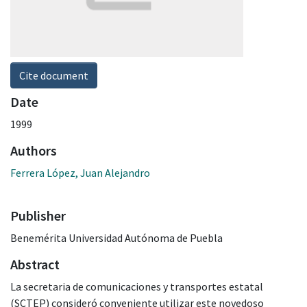
Cite document
Date
1999
Authors
Ferrera López, Juan Alejandro
Publisher
Benemérita Universidad Autónoma de Puebla
Abstract
La secretaria de comunicaciones y transportes estatal
(SCTEP) consideró conveniente utilizar este novedoso