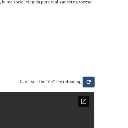
 la red social elegida para realizar este proceso
Can't see the file? Try reloading