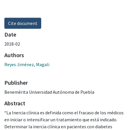
Cite document
Date
2018-02
Authors
Reyes Jiménez, Magali
Publisher
Benemérita Universidad Autónoma de Puebla
Abstract
“La Inercia clínica es definida como el fracaso de los médicos
en iniciar o intensificar un tratamiento que está indicado.
Determinar la inercia clínica en pacientes con diabetes