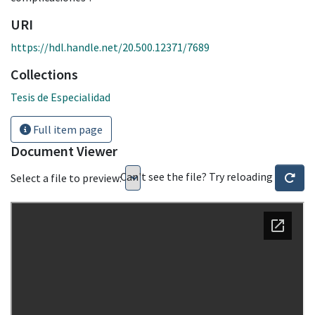
URI
https://hdl.handle.net/20.500.12371/7689
Collections
Tesis de Especialidad
Full item page
Document Viewer
Can't see the file? Try reloading
Select a file to preview: