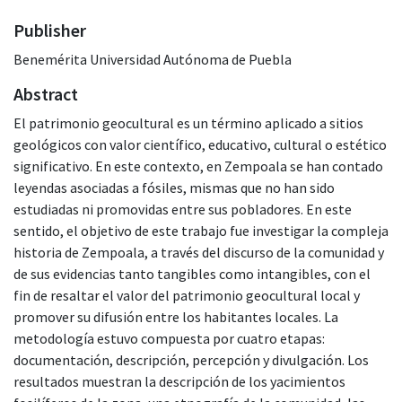
Publisher
Benemérita Universidad Autónoma de Puebla
Abstract
El patrimonio geocultural es un término aplicado a sitios
geológicos con valor científico, educativo, cultural o estético
significativo. En este contexto, en Zempoala se han contado
leyendas asociadas a fósiles, mismas que no han sido
estudiadas ni promovidas entre sus pobladores. En este
sentido, el objetivo de este trabajo fue investigar la compleja
historia de Zempoala, a través del discurso de la comunidad y
de sus evidencias tanto tangibles como intangibles, con el
fin de resaltar el valor del patrimonio geocultural local y
promover su difusión entre los habitantes locales. La
metodología estuvo compuesta por cuatro etapas:
documentación, descripción, percepción y divulgación. Los
resultados muestran la descripción de los yacimientos