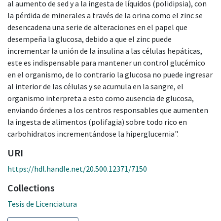
al aumento de sed y a la ingesta de líquidos (polidipsia), con
la pérdida de minerales a través de la orina como el zinc se
desencadena una serie de alteraciones en el papel que
desempeña la glucosa, debido a que el zinc puede
incrementar la unión de la insulina a las células hepáticas,
este es indispensable para mantener un control glucémico
en el organismo, de lo contrario la glucosa no puede ingresar
al interior de las células y se acumula en la sangre, el
organismo interpreta a esto como ausencia de glucosa,
enviando órdenes a los centros responsables que aumenten
la ingesta de alimentos (polifagia) sobre todo rico en
carbohidratos incrementándose la hiperglucemia".
URI
https://hdl.handle.net/20.500.12371/7150
Collections
Tesis de Licenciatura