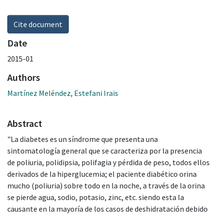
Cite document
Date
2015-01
Authors
Martínez Meléndez, Estefani Irais
Abstract
"La diabetes es un síndrome que presenta una
sintomatología general que se caracteriza por la presencia
de poliuria, polidipsia, polifagia y pérdida de peso, todos ellos
derivados de la hiperglucemia; el paciente diabético orina
mucho (poliuria) sobre todo en la noche, a través de la orina
se pierde agua, sodio, potasio, zinc, etc. siendo esta la
causante en la mayoría de los casos de deshidratación debido