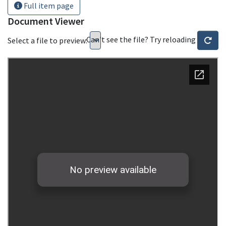
Full item page
Document Viewer
Can't see the file? Try reloading
Select a file to preview: