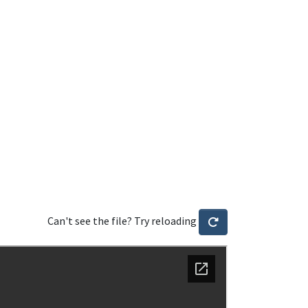
Can't see the file? Try reloading