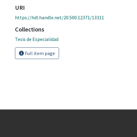
URI
https://hdl.handle.net/20.500.12371/13311
Collections
Tesis de Especialidad
Full item page