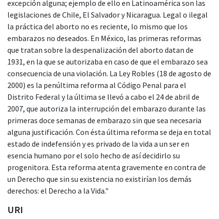
excepción alguna; ejemplo de ello en Latinoamérica son las
legislaciones de Chile, El Salvador y Nicaragua. Legal o ilegal
la práctica del aborto no es reciente, lo mismo que los
embarazos no deseados. En México, las primeras reformas
que tratan sobre la despenalización del aborto datan de
1931, en la que se autorizaba en caso de que el embarazo sea
consecuencia de una violación. La Ley Robles (18 de agosto de
2000) es la penúltima reforma al Código Penal para el
Distrito Federal y la última se llevó a cabo el 24 de abril de
2007, que autoriza la interrupción del embarazo durante las
primeras doce semanas de embarazo sin que sea necesaria
alguna justificación. Con ésta última reforma se deja en total
estado de indefensión y es privado de la vida a un ser en
esencia humano por el solo hecho de así decidirlo su
progenitora. Esta reforma atenta gravemente en contra de
un Derecho que sin su existencia no existirían los demás
derechos: el Derecho a la Vida."
URI