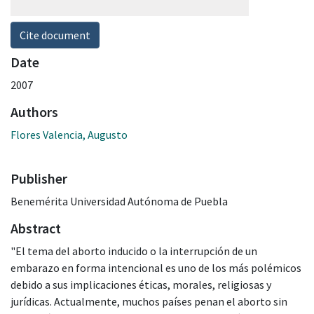
Cite document
Date
2007
Authors
Flores Valencia, Augusto
Publisher
Benemérita Universidad Autónoma de Puebla
Abstract
"El tema del aborto inducido o la interrupción de un
embarazo en forma intencional es uno de los más polémicos
debido a sus implicaciones éticas, morales, religiosas y
jurídicas. Actualmente, muchos países penan el aborto sin