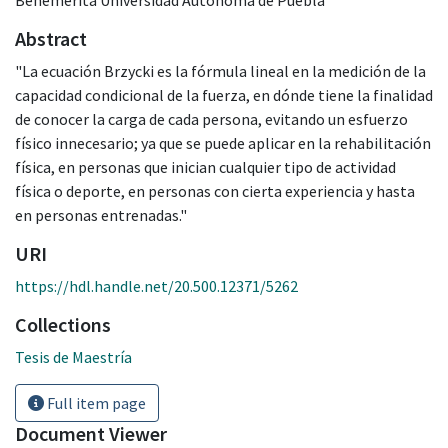
Abstract
"La ecuación Brzycki es la fórmula lineal en la medición de la
capacidad condicional de la fuerza, en dónde tiene la finalidad
de conocer la carga de cada persona, evitando un esfuerzo
físico innecesario; ya que se puede aplicar en la rehabilitación
física, en personas que inician cualquier tipo de actividad
física o deporte, en personas con cierta experiencia y hasta
en personas entrenadas."
URI
https://hdl.handle.net/20.500.12371/5262
Collections
Tesis de Maestría
Full item page
Document Viewer