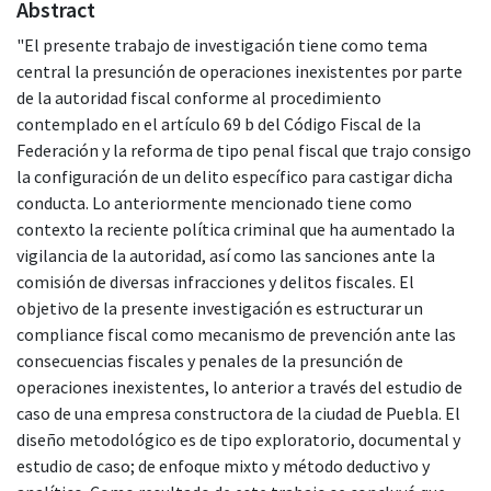
Abstract
"El presente trabajo de investigación tiene como tema
central la presunción de operaciones inexistentes por parte
de la autoridad fiscal conforme al procedimiento
contemplado en el artículo 69 b del Código Fiscal de la
Federación y la reforma de tipo penal fiscal que trajo consigo
la configuración de un delito específico para castigar dicha
conducta. Lo anteriormente mencionado tiene como
contexto la reciente política criminal que ha aumentado la
vigilancia de la autoridad, así como las sanciones ante la
comisión de diversas infracciones y delitos fiscales. El
objetivo de la presente investigación es estructurar un
compliance fiscal como mecanismo de prevención ante las
consecuencias fiscales y penales de la presunción de
operaciones inexistentes, lo anterior a través del estudio de
caso de una empresa constructora de la ciudad de Puebla. El
diseño metodológico es de tipo exploratorio, documental y
estudio de caso; de enfoque mixto y método deductivo y