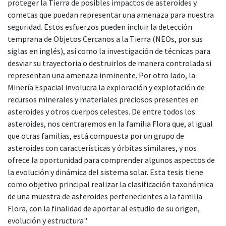
proteger la Tierra de posibles impactos de asteroides y
cometas que puedan representar una amenaza para nuestra
seguridad. Estos esfuerzos pueden incluir la detección
temprana de Objetos Cercanos a la Tierra (NEOs, por sus
siglas en inglés), así como la investigación de técnicas para
desviar su trayectoria o destruirlos de manera controlada si
representan una amenaza inminente. Por otro lado, la
Minería Espacial involucra la exploración y explotación de
recursos minerales y materiales preciosos presentes en
asteroides y otros cuerpos celestes. De entre todos los
asteroides, nos centraremos en la familia Flora que, al igual
que otras familias, está compuesta por un grupo de
asteroides con características y órbitas similares, y nos
ofrece la oportunidad para comprender algunos aspectos de
la evolución y dinámica del sistema solar. Esta tesis tiene
como objetivo principal realizar la clasificación taxonómica
de una muestra de asteroides pertenecientes a la familia
Flora, con la finalidad de aportar al estudio de su origen,
evolución y estructura".