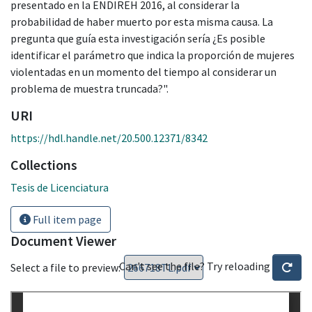
presentado en la ENDIREH 2016, al considerar la
probabilidad de haber muerto por esta misma causa. La
pregunta que guía esta investigación sería ¿Es posible
identificar el parámetro que indica la proporción de mujeres
violentadas en un momento del tiempo al considerar un
problema de muestra truncada?".
URI
https://hdl.handle.net/20.500.12371/8342
Collections
Tesis de Licenciatura
Full item page
Document Viewer
Can't see the file? Try reloading
Select a file to preview: