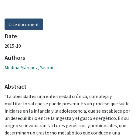
Cite document
Date
2015-10
Authors
Medina Márquez, Yasmín
Abstract
“La obesidad es una enfermedad crónica, compleja y
multifactorial que se puede prevenir. Es un proceso que suele
iniciarse en la infancia y la adolescencia, que se establece por
un desequilibrio entre la ingesta y el gasto energético. En su
origen se involucran factores genéticos y ambientales, que
determinan un trastorno metabólico que conduce a una