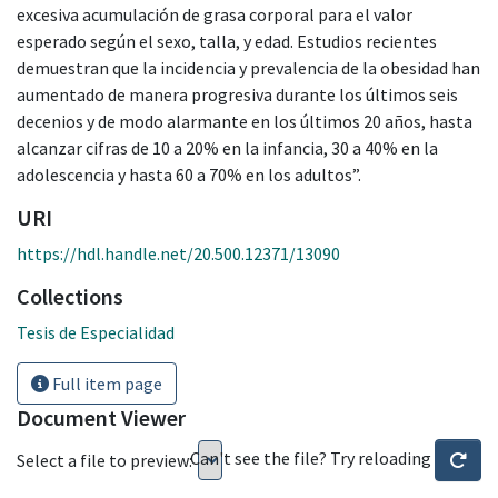
excesiva acumulación de grasa corporal para el valor
esperado según el sexo, talla, y edad. Estudios recientes
demuestran que la incidencia y prevalencia de la obesidad han
aumentado de manera progresiva durante los últimos seis
decenios y de modo alarmante en los últimos 20 años, hasta
alcanzar cifras de 10 a 20% en la infancia, 30 a 40% en la
adolescencia y hasta 60 a 70% en los adultos”.
URI
https://hdl.handle.net/20.500.12371/13090
Collections
Tesis de Especialidad
Full item page
Document Viewer
Can't see the file? Try reloading
Select a file to preview: