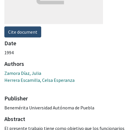
Cite document
Date
1994
Authors
Zamora Díaz, Julia
Herrera Escamilla, Celsa Esperanza
Publisher
Benemérita Universidad Autónoma de Puebla
Abstract
El presente trabajo tiene como objetivo que los funcionarios