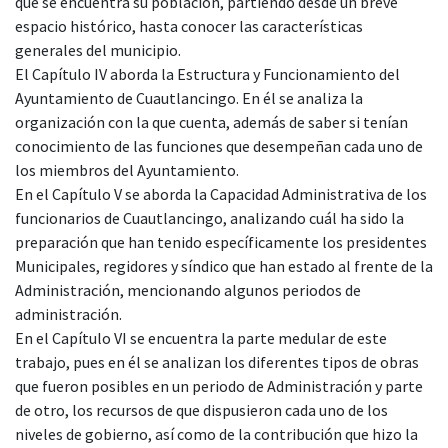
que se encuentra su población, partiendo desde un breve
espacio histórico, hasta conocer las características
generales del municipio.
El Capítulo IV aborda la Estructura y Funcionamiento del
Ayuntamiento de Cuautlancingo. En él se analiza la
organización con la que cuenta, además de saber si tenían
conocimiento de las funciones que desempeñan cada uno de
los miembros del Ayuntamiento.
En el Capítulo V se aborda la Capacidad Administrativa de los
funcionarios de Cuautlancingo, analizando cuál ha sido la
preparación que han tenido específicamente los presidentes
Municipales, regidores y síndico que han estado al frente de la
Administración, mencionando algunos periodos de
administración.
En el Capítulo VI se encuentra la parte medular de este
trabajo, pues en él se analizan los diferentes tipos de obras
que fueron posibles en un periodo de Administración y parte
de otro, los recursos de que dispusieron cada uno de los
niveles de gobierno, así como de la contribución que hizo la