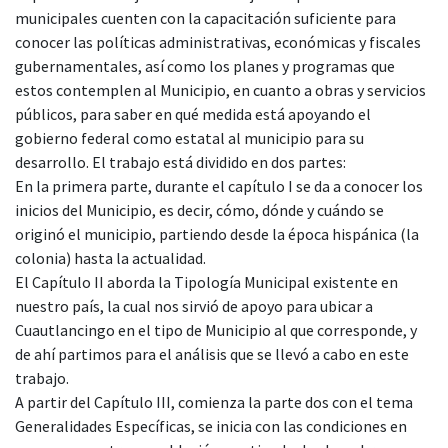
municipales cuenten con la capacitación suficiente para
conocer las políticas administrativas, económicas y fiscales
gubernamentales, así como los planes y programas que
estos contemplen al Municipio, en cuanto a obras y servicios
públicos, para saber en qué medida está apoyando el
gobierno federal como estatal al municipio para su
desarrollo. El trabajo está dividido en dos partes:
En la primera parte, durante el capítulo I se da a conocer los
inicios del Municipio, es decir, cómo, dónde y cuándo se
originó el municipio, partiendo desde la época hispánica (la
colonia) hasta la actualidad.
El Capítulo II aborda la Tipología Municipal existente en
nuestro país, la cual nos sirvió de apoyo para ubicar a
Cuautlancingo en el tipo de Municipio al que corresponde, y
de ahí partimos para el análisis que se llevó a cabo en este
trabajo.
A partir del Capítulo III, comienza la parte dos con el tema
Generalidades Específicas, se inicia con las condiciones en