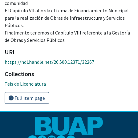
comunidad.
El Capítulo VII aborda el tema de Financiamiento Municipal
para la realización de Obras de Infraestructura y Servicios
Públicos.
Finalmente tenemos al Capítulo VIII referente a la Gestoría
de Obras y Servicios Públicos.
URI
https://hdl.handle.net/20.500.12371/32267
Collections
Teis de Licenciatura
Full item page