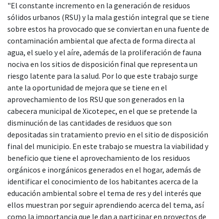
"El constante incremento en la generación de residuos
sólidos urbanos (RSU) y la mala gestión integral que se tiene
sobre estos ha provocado que se conviertan en una fuente de
contaminación ambiental que afecta de forma directa al
agua, el suelo y el aíre, además de la proliferación de fauna
nociva en los sitios de disposición final que representa un
riesgo latente para la salud. Por lo que este trabajo surge
ante la oportunidad de mejora que se tiene en el
aprovechamiento de los RSU que son generados en la
cabecera municipal de Xicotepec, en el que se pretende la
disminución de las cantidades de residuos que son
depositadas sin tratamiento previo en el sitio de disposición
final del municipio. En este trabajo se muestra la viabilidad y
beneficio que tiene el aprovechamiento de los residuos
orgánicos e inorgánicos generados en el hogar, además de
identificar el conocimiento de los habitantes acerca de la
educación ambiental sobre el tema de res y del interés que
ellos muestran por seguir aprendiendo acerca del tema, así
como la importancia que le dan a participar en proyectos de