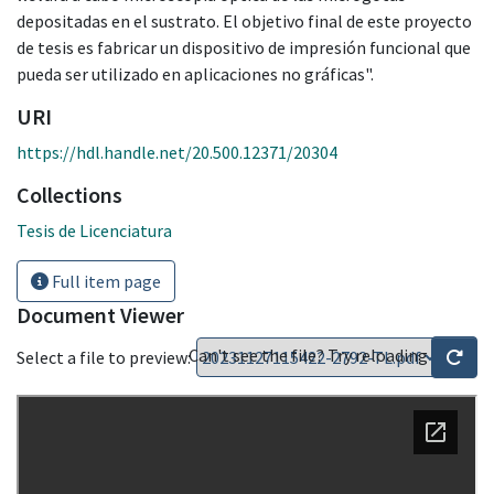
depositadas en el sustrato. El objetivo final de este proyecto
de tesis es fabricar un dispositivo de impresión funcional que
pueda ser utilizado en aplicaciones no gráficas".
URI
https://hdl.handle.net/20.500.12371/20304
Collections
Tesis de Licenciatura
Full item page
Document Viewer
Can't see the file? Try reloading
Select a file to preview: