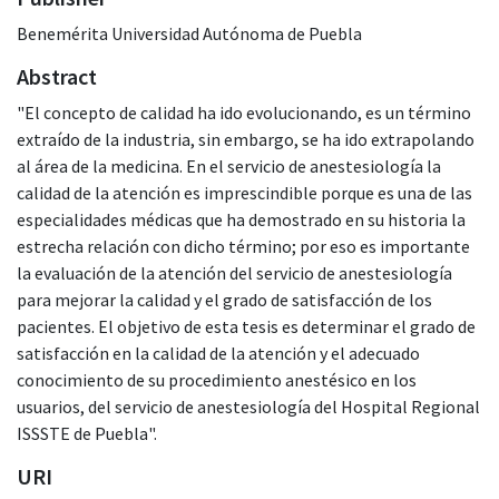
Benemérita Universidad Autónoma de Puebla
Abstract
"El concepto de calidad ha ido evolucionando, es un término
extraído de la industria, sin embargo, se ha ido extrapolando
al área de la medicina. En el servicio de anestesiología la
calidad de la atención es imprescindible porque es una de las
especialidades médicas que ha demostrado en su historia la
estrecha relación con dicho término; por eso es importante
la evaluación de la atención del servicio de anestesiología
para mejorar la calidad y el grado de satisfacción de los
pacientes. El objetivo de esta tesis es determinar el grado de
satisfacción en la calidad de la atención y el adecuado
conocimiento de su procedimiento anestésico en los
usuarios, del servicio de anestesiología del Hospital Regional
ISSSTE de Puebla".
URI