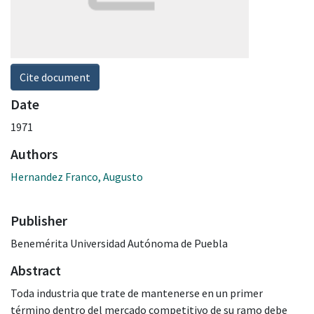
Cite document
Date
1971
Authors
Hernandez Franco, Augusto
Publisher
Benemérita Universidad Autónoma de Puebla
Abstract
Toda industria que trate de mantenerse en un primer
término dentro del mercado competitivo de su ramo debe