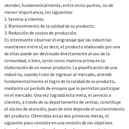
atender, fundamentalmente, entre otros puntos, no de
menor importancia, los siguientes:
1. Servicio a clientes.
2. Mantenimiento de la calidad de su producto.
3. Reducción de costos de producción.
Es interesante observar el engranaje que las industrias
mantienen entre sí; es decir, el producto elaborado por una
de ellas puede ser destinado directamente al uso de la
comunidad, o bien, servir como materia prima en la
elaboración de un nuevo producto. La planificación de una
industria, cuando trate de ingresar al mercado, atiende
fundamentalmente el logro de la calidad de su producto,
mediante un período de ensayos que le permitan participar
en el mercado. Una vez lograda esta meta, el servicio a
clientes, a través de su departamento de ventas, constituye
el núcleo de atención, pues de este depende el sostenimiento
del producto. Obtenidas estas dos primeras metas, el
siguiente paso consiste en una revisión de los objetivos