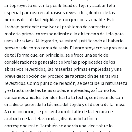
anteproyecto es ver la posibilidad de tejer y acabar tela
especial para uso en abrasivos revestidos, dentro de las
normas de calidad exigidas y a un precio razonable. Este
trabajo pretende resolver el problema de carencia de
materia prima, correspondiente a la obtención de tela para
usos abrasivos. Al lograrlo, se estará justificando el haberlo
presentado como tema de tesis. El anteproyecto se presenta
de tal forma que, en principio, se ofrece una serie de
consideraciones generales sobre las propiedades de los
abrasivos revestidos, las materias primas empleadas y una
breve descripción del proceso de fabricación de abrasivos
revestidos. Como punto de relación, se describe la naturaleza
y estructura de las telas crudas empleadas, así como los
consumos anuales tenidos hasta la fecha, continuando con
una descripción de la técnica del tejido y el diseño de la línea.
A continuación, se presenta un detalle de la técnica de
acabado de las telas crudas, diseñando la línea
correspondiente. También se aborda una idea sobre la