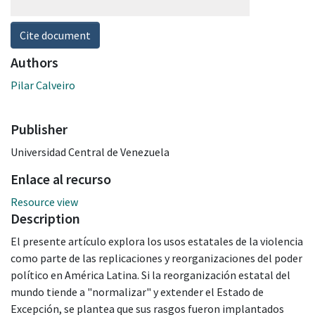
Cite document
Authors
Pilar Calveiro
Publisher
Universidad Central de Venezuela
Enlace al recurso
Resource view
Description
El presente artículo explora los usos estatales de la violencia
como parte de las replicaciones y reorganizaciones del poder
político en América Latina. Si la reorganización estatal del
mundo tiende a "normalizar" y extender el Estado de
Excepción, se plantea que sus rasgos fueron implantados