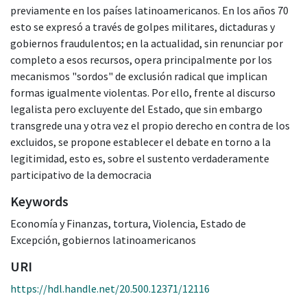
previamente en los países latinoamericanos. En los años 70
esto se expresó a través de golpes militares, dictaduras y
gobiernos fraudulentos; en la actualidad, sin renunciar por
completo a esos recursos, opera principalmente por los
mecanismos "sordos" de exclusión radical que implican
formas igualmente violentas. Por ello, frente al discurso
legalista pero excluyente del Estado, que sin embargo
transgrede una y otra vez el propio derecho en contra de los
excluidos, se propone establecer el debate en torno a la
legitimidad, esto es, sobre el sustento verdaderamente
participativo de la democracia
Keywords
Economía y Finanzas
,
tortura
,
Violencia
,
Estado de
Excepción
,
gobiernos latinoamericanos
URI
https://hdl.handle.net/20.500.12371/12116