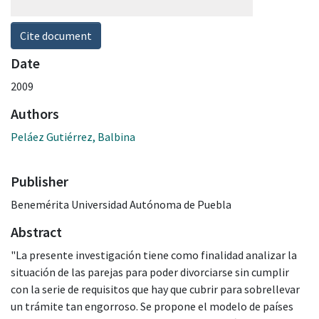
Cite document
Date
2009
Authors
Peláez Gutiérrez, Balbina
Publisher
Benemérita Universidad Autónoma de Puebla
Abstract
"La presente investigación tiene como finalidad analizar la
situación de las parejas para poder divorciarse sin cumplir
con la serie de requisitos que hay que cubrir para sobrellevar
un trámite tan engorroso. Se propone el modelo de países