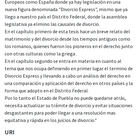
Europeos como España donde ya hay legislación en una
nueva figura denominada "Divorcio Express", mismo que ya
llego a nuestro país el Distrito Federal, donde la asamblea
legislativa ya elimino las causales de divorcio.
En el capítulo primero de esta tesis hace un breve relato del
matrimonio y del divorcio desde los tiempos antiguos como
los romanos, quienes fueron los pioneros en el derecho junto
con otras culturas como la griega .
En el capítulo segundo se entra en materia en cuanto al
tema que nos ocupa definiendo en primer lugar el termino de
Divorcio Express y llevando a cabo un análisis del derecho en
una comparación y aplicación del derecho en otros países y la
forma que adopto en el Distrito Federal.
Por lo tanto el Estado de Puebla no puede quedarse atrás,
necesita actualizar su trámite de divorcio y evitar situaciones
desgastantes para poder llegar a una resolución mas
equitativa y rápida en los juicios de divorcio."
URI