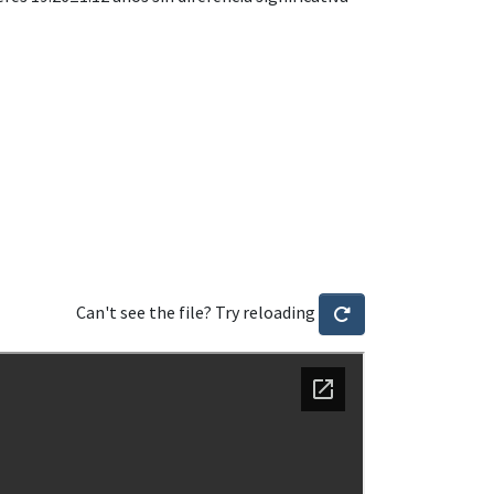
Can't see the file? Try reloading