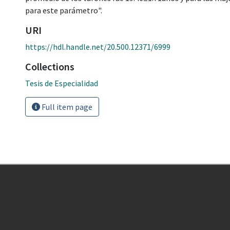
para este parámetro".
URI
https://hdl.handle.net/20.500.12371/6999
Collections
Tesis de Especialidad
Full item page