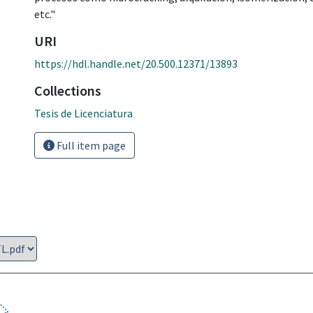
etc."
URI
https://hdl.handle.net/20.500.12371/13893
Collections
Tesis de Licenciatura
Full item page