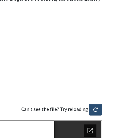
Can't see the file? Try reloading