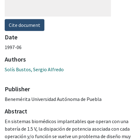
Cite document
Date
1997-06
Authors
Solís Bustos, Sergio Alfredo
Publisher
Benemérita Universidad Autónoma de Puebla
Abstract
En sistemas biomédicos implantables que operan con una
batería de 1.5 V, la disipación de potencia asociada con cada
operación y/o función se vuelve un problema de diseño muy