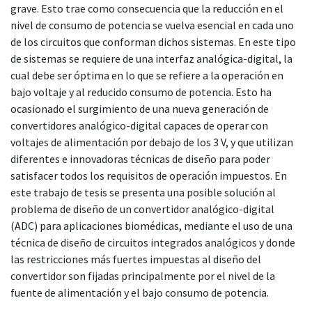
grave. Esto trae como consecuencia que la reducción en el
nivel de consumo de potencia se vuelva esencial en cada uno
de los circuitos que conforman dichos sistemas. En este tipo
de sistemas se requiere de una interfaz analógica-digital, la
cual debe ser óptima en lo que se refiere a la operación en
bajo voltaje y al reducido consumo de potencia. Esto ha
ocasionado el surgimiento de una nueva generación de
convertidores analógico-digital capaces de operar con
voltajes de alimentación por debajo de los 3 V, y que utilizan
diferentes e innovadoras técnicas de diseño para poder
satisfacer todos los requisitos de operación impuestos. En
este trabajo de tesis se presenta una posible solución al
problema de diseño de un convertidor analógico-digital
(ADC) para aplicaciones biomédicas, mediante el uso de una
técnica de diseño de circuitos integrados analógicos y donde
las restricciones más fuertes impuestas al diseño del
convertidor son fijadas principalmente por el nivel de la
fuente de alimentación y el bajo consumo de potencia.