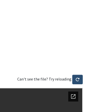
Can't see the file? Try reloading