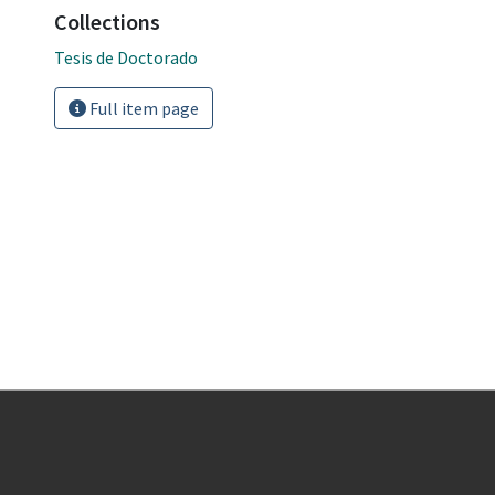
Collections
Tesis de Doctorado
Full item page