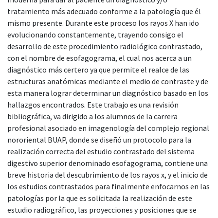
tratamiento más adecuado conforme a la patología que él
mismo presente. Durante este proceso los rayos X han ido
evolucionando constantemente, trayendo consigo el
desarrollo de este procedimiento radiológico contrastado,
con el nombre de esofagograma, el cual nos acerca a un
diagnóstico más certero ya que permite el realce de las
estructuras anatómicas mediante el medio de contraste y de
esta manera lograr determinar un diagnóstico basado en los
hallazgos encontrados. Este trabajo es una revisión
bibliográfica, va dirigido a los alumnos de la carrera
profesional asociado en imagenología del complejo regional
nororiental BUAP, donde se diseñó un protocolo para la
realización correcta del estudio contrastado del sistema
digestivo superior denominado esofagograma, contiene una
breve historia del descubrimiento de los rayos x, y el inicio de
los estudios contrastados para finalmente enfocarnos en las
patologías por la que es solicitada la realización de este
estudio radiográfico, las proyecciones y posiciones que se