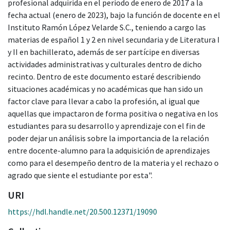
profesional adquirida en el periodo de enero de 2017 a la
fecha actual (enero de 2023), bajo la función de docente en el
Instituto Ramón López Velarde S.C., teniendo a cargo las
materias de español 1 y 2 en nivel secundaria y de Literatura I
y II en bachillerato, además de ser partícipe en diversas
actividades administrativas y culturales dentro de dicho
recinto. Dentro de este documento estaré describiendo
situaciones académicas y no académicas que han sido un
factor clave para llevar a cabo la profesión, al igual que
aquellas que impactaron de forma positiva o negativa en los
estudiantes para su desarrollo y aprendizaje con el fin de
poder dejar un análisis sobre la importancia de la relación
entre docente-alumno para la adquisición de aprendizajes
como para el desempeño dentro de la materia y el rechazo o
agrado que siente el estudiante por esta".
URI
https://hdl.handle.net/20.500.12371/19090