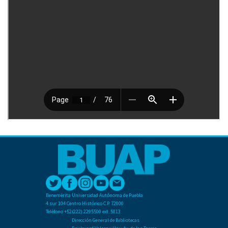
Benemérita Universidad Autónoma de Puebla
4 sur 104 Centro Histórico C.P. 72000
Teléfono +52(222) 2295500 ext. 5013
Dirección General de Bibliotecas