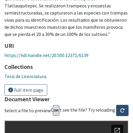
Tlatlauquitepec. Se realizaron trampeos y encuestas
semiestructuradas, se capturaron a las especies con trampas
vivas para su identificación. Los resultados que se obtuvieron
de dichos muestreos muestran que los mamíferos provoca
que se pierda el 20 a 30% de un 100% de los cultivos."
URI
https://hdl.handle.net/20.500.12371/6139
Collections
Tesis de Licenciatura
Full item page
Document Viewer
Can't see the file? Try reloading
Select a file to preview: