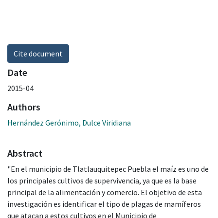
Cite document
Date
2015-04
Authors
Hernández Gerónimo, Dulce Viridiana
Abstract
"En el municipio de Tlatlauquitepec Puebla el maíz es uno de
los principales cultivos de supervivencia, ya que es la base
principal de la alimentación y comercio. El objetivo de esta
investigación es identificar el tipo de plagas de mamíferos
que atacan a estos cultivos en el Municipio de