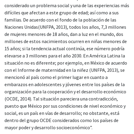
considerado un problema social y una de las experiencias más
difíciles que afectan a este grupo de edad; así como a sus
familias. De acuerdo con el fondo de la población de las
Naciones Unidas(UNFPA, 2013), todos los años, 7,3 millones
de mujeres menores de 18 años, dan a luz en el mundo, dos
millones de estos nacimientos ocurren en niñas menores de
15 años; si la tendencia actual continúa, ese número podría
elevarse a 3 millones para el año 2030. En América Latina la
situación no es diferente; por ejemplo, en México de acuerdo
con el Informe de maternidad en la niñez (UNFPA, 2013), se
mencionó al país como el primer lugar en cuanto a
embarazos en adolescentes y jóvenes entre los países de la
organización para la cooperación y el desarrollo económico
(OCDE, 2014). Tal situación pareciera una contradicción,
puesto que México por sus condiciones de nivel económico y
social, es un país en vías de desarrollo; no obstante, está
dentro del grupo OCDE considerados como los países de
mayor poder y desarrollo socioeconómico”.