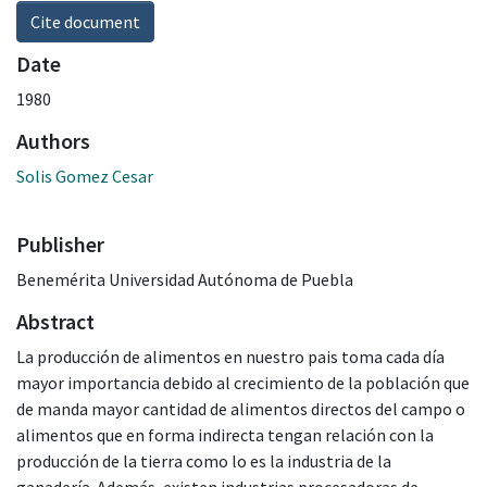
Cite document
Date
1980
Authors
Solis Gomez Cesar
Publisher
Benemérita Universidad Autónoma de Puebla
Abstract
La producción de alimentos en nuestro pais toma cada día
mayor importancia debido al crecimiento de la población que
de manda mayor cantidad de alimentos directos del campo o
alimentos que en forma indirecta tengan relación con la
producción de la tierra como lo es la industria de la
ganadería. Además, existen industrias procesadoras de