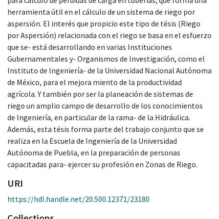
herramienta útil en el cálculo de un sistema de riego por
aspersión. El interés que propicio este tipo de tésis (Riego
por Aspersión) relacionada con el riego se basa en el esfuerzo
que se- está desarrollando en varias Instituciones
Gubernamentales y- Organismos de Investigación, como el
Instituto de Ingeniería- de la Universidad Nacional Autónoma
de México, para el mejora miento de la productividad
agrícola. Y también por ser la planeación de sistemas de
riego un amplio campo de desarrollo de los conocimientos
de Ingeniería, en particular de la rama- de la Hidráulica.
Además, esta tésis forma parte del trabajo conjunto que se
realiza en la Escuela de Ingeniería de la Universidad
Autónoma de Puebla, en la preparación de personas
capacitadas para- ejercer su profesión en Zonas de Riego.
URI
https://hdl.handle.net/20.500.12371/23180
Collections