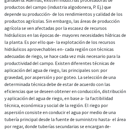
productos del campo (industria algodonera, P. Ej.) que
depende su producción- de los rendimientos y calidad de los
productos agrícolas. Sin embargo, las áreas de producción
agrícola se ven afectadas por la escasez de recursos
hidráulicos en las épocas de- mayores necesidades hídricas de
la planta. Es por ello que- la explotación de los recursos
hidráulicos aprovechables en- cada región con técnicas
adecuadas de riego, se hace cada vez más necesario para la
productividad del campo. Existen diferentes técnicas de
aplicación del agua de riego, las principales son: por
gravedad, por aspersión y por goteo. La selección de una
determinada técnica debe de estar de acuerdo con las
eficiencias que se deseen obtener en conducción, distribución
y aplicación del agua de riego, en base a- la factibilidad
técnica, económica y social de la región. El riego por
aspersión consiste en conducir el agua por medio de una
tubería principal desde la fuente de suministro hasta- el área
por regar, donde tuberías secundarias se encargan de-