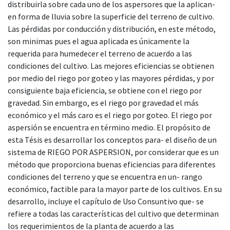
distribuirla sobre cada uno de los aspersores que la aplican-
en forma de lluvia sobre la superficie del terreno de cultivo.
Las pérdidas por conducción y distribución, en este método,
son minimas pues el agua aplicada es únicamente la
requerida para humedecer el terreno de acuerdo a las
condiciones del cultivo. Las mejores eficiencias se obtienen
por medio del riego por goteo y las mayores pérdidas, y por
consiguiente baja eficiencia, se obtiene con el riego por
gravedad. Sin embargo, es el riego por gravedad el más
económico y el más caro es el riego por goteo. El riego por
aspersión se encuentra en término medio. El propósito de
esta Tésis es desarrollar los conceptos para- el diseño de un
sistema de RIEGO POR ASPERSION, por considerar que es un
método que proporciona buenas eficiencias para diferentes
condiciones del terreno y que se encuentra en un- rango
económico, factible para la mayor parte de los cultivos. En su
desarrollo, incluye el capítulo de Uso Consuntivo que- se
refiere a todas las características del cultivo que determinan
los requerimientos de la planta de acuerdo a las