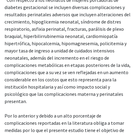
diabetes gestacional se incluyen diversas complicaciones y
resultados perinatales adversos que incluyen alteraciones del
crecimiento, hipoglicemia neonatal, síndrome de distres
respiratorio, asfixia perinatal, fracturas, parálisis de plexo
braquial, hiperbilirrubinemia neonatal, cardiomiopatía
hipertrófica, hipocalcemia, hipomagnesemia, policitemia y
mayor tasa de ingreso a unidad de cuidados intensivos
neonatales, además del incremento en el riesgo de
complicaciones metabólicas en etapas posteriores de la vida,
complicaciones que a su vez se ven reflejadas en un aumento
considerable en los costos que esto representa para la
institución hospitalaria y así como impacto social y
psicológico que las complicaciones materna y perinatales
presentan.
Por lo anterior y debido a un alto porcentaje de
complicaciones reportadas en la literatura obliga a tomar
medidas por lo que el presente estudio tiene el objetivo de