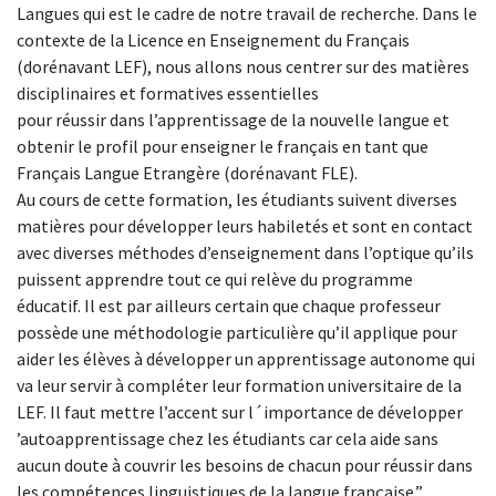
Langues qui est le cadre de notre travail de recherche. Dans le
contexte de la Licence en Enseignement du Français
(dorénavant LEF), nous allons nous centrer sur des matières
disciplinaires et formatives essentielles
pour réussir dans l’apprentissage de la nouvelle langue et
obtenir le profil pour enseigner le français en tant que
Français Langue Etrangère (dorénavant FLE).
Au cours de cette formation, les étudiants suivent diverses
matières pour développer leurs habiletés et sont en contact
avec diverses méthodes d’enseignement dans l’optique qu’ils
puissent apprendre tout ce qui relève du programme
éducatif. Il est par ailleurs certain que chaque professeur
possède une méthodologie particulière qu’il applique pour
aider les élèves à développer un apprentissage autonome qui
va leur servir à compléter leur formation universitaire de la
LEF. Il faut mettre l’accent sur l´importance de développer
’autoapprentissage chez les étudiants car cela aide sans
aucun doute à couvrir les besoins de chacun pour réussir dans
les compétences linguistiques de la langue française.”