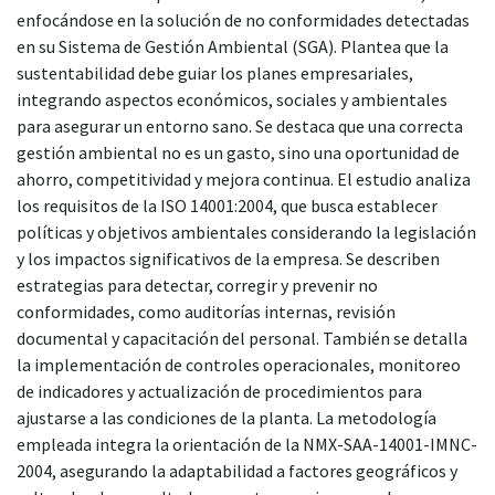
enfocándose en la solución de no conformidades detectadas
en su Sistema de Gestión Ambiental (SGA). Plantea que la
sustentabilidad debe guiar los planes empresariales,
integrando aspectos económicos, sociales y ambientales
para asegurar un entorno sano. Se destaca que una correcta
gestión ambiental no es un gasto, sino una oportunidad de
ahorro, competitividad y mejora continua. El estudio analiza
los requisitos de la ISO 14001:2004, que busca establecer
políticas y objetivos ambientales considerando la legislación
y los impactos significativos de la empresa. Se describen
estrategias para detectar, corregir y prevenir no
conformidades, como auditorías internas, revisión
documental y capacitación del personal. También se detalla
la implementación de controles operacionales, monitoreo
de indicadores y actualización de procedimientos para
ajustarse a las condiciones de la planta. La metodología
empleada integra la orientación de la NMX-SAA-14001-IMNC-
2004, asegurando la adaptabilidad a factores geográficos y