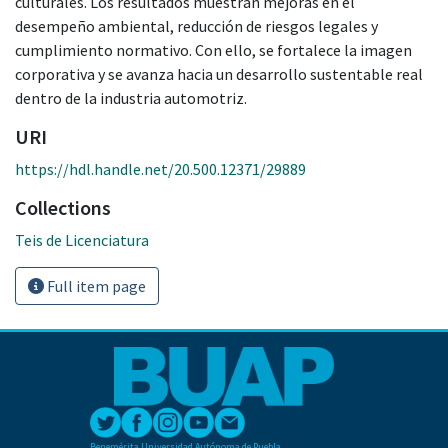
culturales. Los resultados muestran mejoras en el
desempeño ambiental, reducción de riesgos legales y
cumplimiento normativo. Con ello, se fortalece la imagen
corporativa y se avanza hacia un desarrollo sustentable real
dentro de la industria automotriz.
URI
https://hdl.handle.net/20.500.12371/29889
Collections
Teis de Licenciatura
Full item page
Benemérita Universidad Autónoma de Puebla