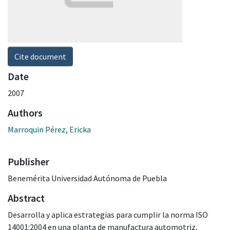
Cite document
Date
2007
Authors
Marroquin Pérez, Ericka
Publisher
Benemérita Universidad Autónoma de Puebla
Abstract
Desarrolla y aplica estrategias para cumplir la norma ISO
14001:2004 en una planta de manufactura automotriz,