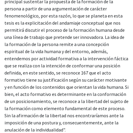
principal sustentar la propuesta de la formación de la
persona a partir de una argumentación de carácter
fenomenológico, por esta razón, lo que se planeta en esta
tesis es la explicitación del andamiaje conceptual que nos
permitirá discutir el proceso de la formación humana desde
una línea de trabajo que pretende ser innovadora. La idea de
la formación de la persona remite a una concepción
espiritual de la vida humana y del entorno, además,
entendemos por actividad formativa a la intervención fáctica
que se realiza con la intención de conformar una posición
definida, en este sentido, se reconoce 167 que el acto
formativo tiene su justificación según su carácter motivante
y en función de los contenidos que orientan la vida humana. Si
bien, el acto formativo es determinante en la conformación
de un posicionamiento, se reconoce a la libertad del sujeto de
la formación como elemento fundamental de este proceso.
Sin la afirmación de la libertad nos encontraríamos ante la
imposición de una postura y, consecuentemente, ante la
anulación de la individualidad".